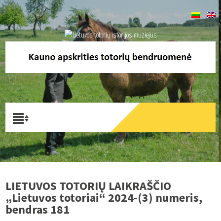
LIETUVOS TOTORIŲ LAIKRAŠČIO
„Lietuvos totoriai“ 2024-(3) numeris,
bendras 181