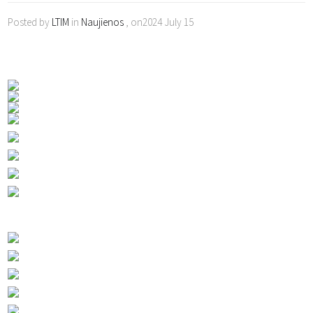
Posted by
LTIM
in
Naujienos
, on2024 July 15